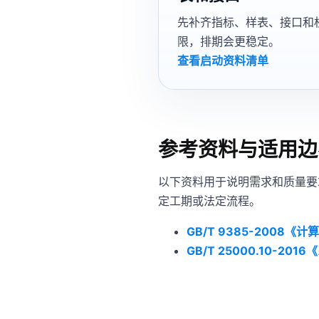
先补齐指标、样表、接口和
限，排期会更稳定。
查看启动资料清单
参考资料与适用边
以下资料用于说明需求和质量要
定工期或法定流程。
GB/T 9385-2008
GB/T 25000.10-2