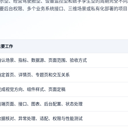
示型、经营驾驶舱型、设备监控型和数字孪生型的周期完全不同
要后台权限、多个业务系统接口、三维场景或私有化部署的项目
主要工作
确认场景、指标、数据源、页面范围、验收方式
确定首页、详情页、专题页和交互关系
完成视觉方向、组件样式、页面定稿
前端页面、接口、图表、后台配置、状态处理
数据核对、异常处理、适配、权限与性能测试