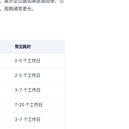
。展示型页面如果数据简单、页
，周期通常更长。
常见耗时
2-5 个工作日
2-5 个工作日
3-7 个工作日
7-20 个工作日
3-7 个工作日