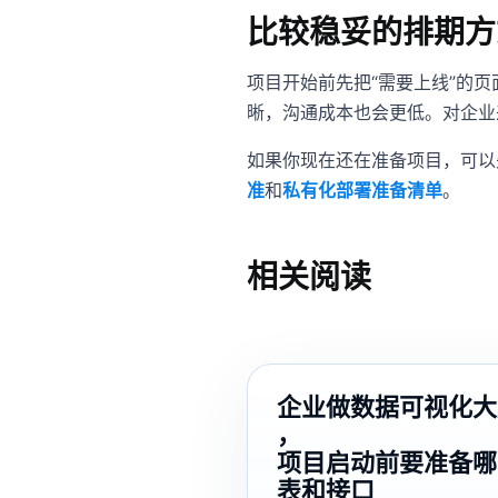
比较稳妥的排期方
项目开始前先把“需要上线”的
晰，沟通成本也会更低。对企业
如果你现在还在准备项目，可以
准
和
私有化部署准备清单
。
相关阅读
企业做数据可视化大
，
项目启动前要准备哪
表和接口