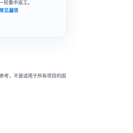
一轮集中返工。
常见漏项
参考，不是适用于所有项目的固