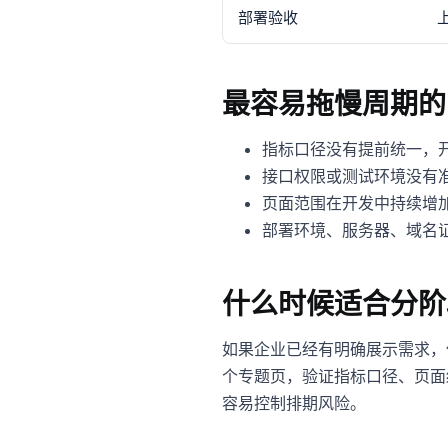
部署验收
最容易拖慢周期的 
指标口径没有提前统一，
接口权限或测试环境没有
页面范围在开发中持续增
部署环境、服务器、域名
什么时候适合分阶
如果企业已经有明确展示需求，
个专题页，验证指标口径、页面
容易控制排期风险。