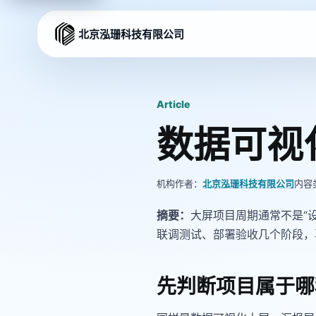
北京泓珊科技有限公司
Article
数据可视
机构作者：
北京泓珊科技有限公司
内容
摘要：
大屏项目周期通常不是“
联调测试、部署验收几个阶段，
先判断项目属于哪