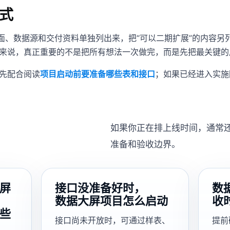
式
页面、数据源和交付资料单独列出来，把“可以二期扩展”的内容另
来说，真正重要的不是把所有想法一次做完，而是先把最关键的
先配合阅读
项目启动前要准备哪些表和接口
；如果已经进入实施
如果你正在排上线时间，通常
准备和验收边界。
屏
接口没准备好时，
数
数据大屏项目怎么启动
收
些
接口尚未开放时，可通过样表、
提前