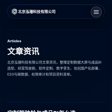
北京泓珊科技有限公司
Articles
文章资讯
北京泓珊科技有限公司文章资讯，整理定制数据大屏与成品BI
选型、经营驾驶舱、软件定制、数字孪生、信创国产化部署、
ESG与碳数据、权限审计和项目资料清单。