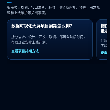
覆盖项目周期、接口准备、验收、服务商选择、预算、需求梳
理和上线维护等关键事项。
数据可视化大屏项目周期怎么排？
接口
数据
拆分需求、设计、开发、联调、部署各阶段时间，
介绍
帮助企业安排上线计划。
字段
查看项目排期方法
查看