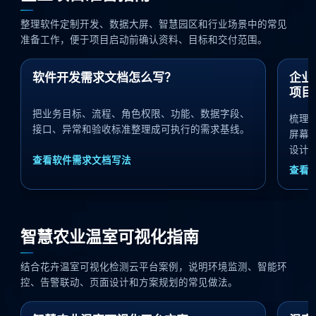
整理软件定制开发、数据大屏、智慧园区和行业场景中的常见
准备工作，便于项目启动前确认资料、目标和交付范围。
软件开发需求文档怎么写？
企业
项目
把业务目标、流程、角色权限、功能、数据字段、
梳理
接口、异常和验收标准整理成可执行的需求基线。
屏幕
设计
查看软件需求文档写法
查看
智慧农业温室可视化指南
结合花卉温室可视化检测云平台案例，说明环境监测、智能环
控、告警联动、页面设计和方案规划的常见做法。