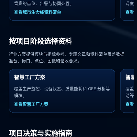
管廊的点位、告警与协同处置。
调度
查看城市生命线资料清单
查看
按项目阶段选择资料
行业方案提供模块与指标参考，专题文章和资料清单覆盖数据
准备、接口、点位、图纸和验收要求。
智慧工厂方案
智慧
覆盖生产监控、设备状态、质量能耗和 OEE 分析等
覆盖
模块。
动等
查看智慧工厂方案
查看
项目决策与实施指南