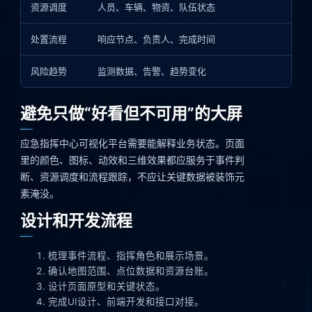
资源调度
人员、车辆、物资、队伍状态
处置流程
响应节点、负责人、完成时间
风险趋势
监测数据、告警、趋势变化
避免只做“好看但不可用”的大屏
应急指挥中心可视化平台需要能解释业务状态。页面
里的颜色、图标、动效和三维效果都应服务于事件判
断、资源调度和流程跟踪，不应让关键数据被装饰元
素淹没。
设计和开发流程
梳理事件流程、指挥角色和展示场景。
确认地图范围、点位数据和资源台账。
设计页面原型和关键状态。
完成UI设计、前端开发和接口对接。