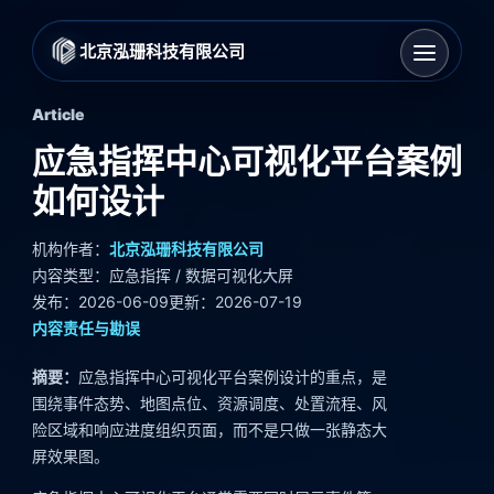
北京泓珊科技有限公司
Article
应急指挥中心可视化平台案例
如何设计
机构作者：
北京泓珊科技有限公司
内容类型：应急指挥 / 数据可视化大屏
发布：2026-06-09
更新：2026-07-19
内容责任与勘误
摘要：
应急指挥中心可视化平台案例设计的重点，是
围绕事件态势、地图点位、资源调度、处置流程、风
险区域和响应进度组织页面，而不是只做一张静态大
屏效果图。