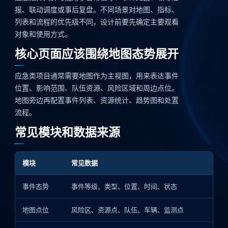
报、联动调度或事后复盘。不同场景对地图、指标、
列表和流程的优先级不同，设计前要先确定主要观看
对象和使用方式。
核心页面应该围绕地图态势展开
应急类项目通常需要地图作为主视图，用来表达事件
位置、影响范围、队伍资源、风险区域和周边点位。
地图旁边再配置事件列表、资源统计、趋势图和处置
流程。
常见模块和数据来源
模块
常见数据
事件态势
事件等级、类型、位置、时间、状态
地图点位
风险区、资源点、队伍、车辆、监测点