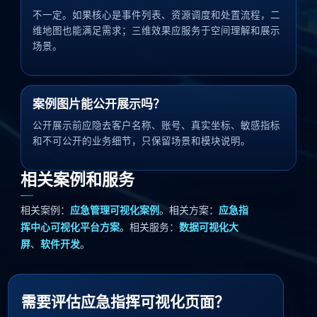
不一定。如果核心是事件列表、资源调度和处置流程，二
维地图也能满足需求；三维效果应服务于空间理解和展示
场景。
案例图片能公开展示吗？
公开展示前应隐去客户名称、账号、真实坐标、敏感指标
和不可公开的业务细节，只保留场景和模块说明。
相关案例和服务
相关案例：
应急管理可视化案例
。相关方案：
应急指
挥中心可视化平台方案
。相关服务：
数据可视化大
屏
、
软件开发
。
需要评估应急指挥可视化页面？