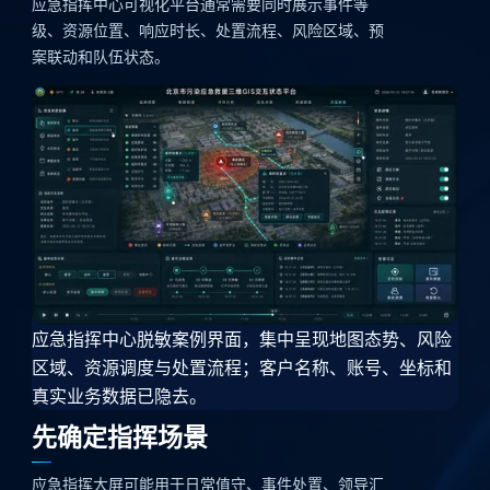
应急指挥中心可视化平台通常需要同时展示事件等
级、资源位置、响应时长、处置流程、风险区域、预
案联动和队伍状态。
应急指挥中心脱敏案例界面，集中呈现地图态势、风险
区域、资源调度与处置流程；客户名称、账号、坐标和
真实业务数据已隐去。
先确定指挥场景
应急指挥大屏可能用于日常值守、事件处置、领导汇