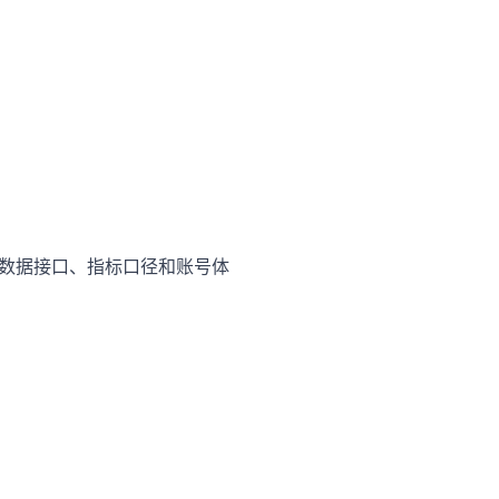
数据接口、指标口径和账号体