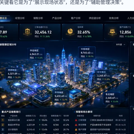
关键看它是为了“展示现场状态”，还是为了“辅助管理决策”。