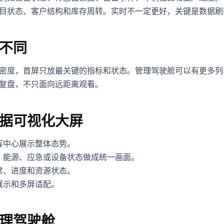
目状态、客户结构和库存周转。实时不一定更好，关键是数据刷
不同
密度，首屏只放最关键的指标和状态。管理驾驶舱可以有更多列
复盘，不只面向远距离观看。
据可视化大屏
挥中心展示整体态势。
、能源、应急或设备状态做成统一画面。
常、进度和资源状态。
展示和多屏适配。
理驾驶舱