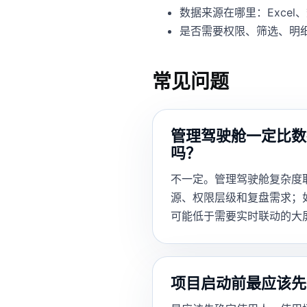
数据来源在哪里：Excel、
是否需要权限、筛选、明
常见问题
管理驾驶舱一定比数
吗？
不一定。管理驾驶舱复杂度
源、权限层级和复盘需求；
可能低于需要实时联动的大
项目启动前最应该先