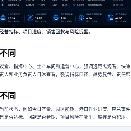
经营指标、项目进度、销售回款与风险提醒。
不同
议室、指挥中心、生产车间和运营中心，强调远距离观看、快速
责人和业务负责人日常查看，强调指标口径、趋势复盘、责任跟
不同
当前状态，例如今日产量、园区能耗、港口作业进度、应急事件
售是否达标、回款是否延期、项目风险在哪里、库存是否积压。