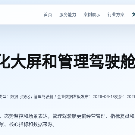
首页
服务能力
案例展示
行业方案
化大屏和管理驾驶
类型：数据可视化 / 管理驾驶舱 / 企业数据看板
发布：2026-06-18
更新：2026
、态势监控和场景表达，管理驾驶舱更偏经营管理、指标复盘和
景、核心指标和数据来源。