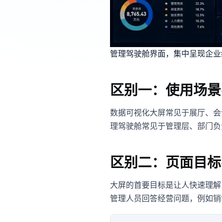
管理驾驶舱界面，集中呈现企业
区别一：使用场景
数据可视化大屏常见于展厅、会
理驾驶舱常见于管理层、部门负
区别二：页面目标
大屏的首要目标是让人快速理解
管理人员回答经营问题，例如销