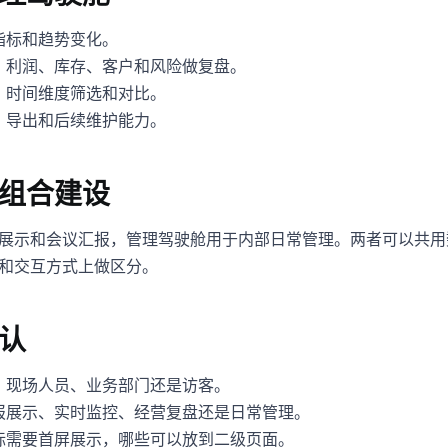
指标和趋势变化。
、利润、库存、客户和风险做复盘。
、时间维度筛选和对比。
、导出和后续维护能力。
组合建设
展示和会议汇报，管理驾驶舱用于内部日常管理。两者可以共用
和交互方式上做区分。
认
、现场人员、业务部门还是访客。
报展示、实时监控、经营复盘还是日常管理。
标需要首屏展示，哪些可以放到二级页面。