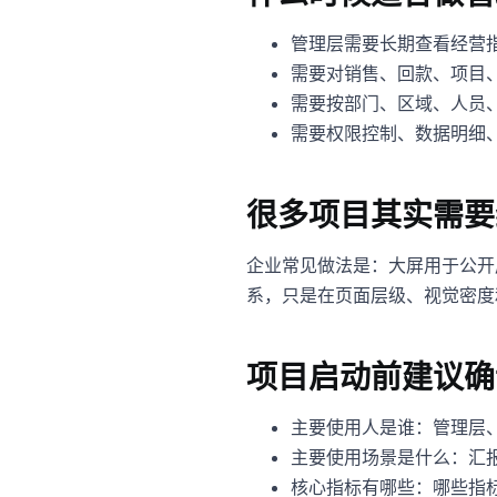
管理层需要长期查看经营
需要对销售、回款、项目
需要按部门、区域、人员
需要权限控制、数据明细
很多项目其实需要
企业常见做法是：大屏用于公开
系，只是在页面层级、视觉密度
项目启动前建议确
主要使用人是谁：管理层
主要使用场景是什么：汇
核心指标有哪些：哪些指