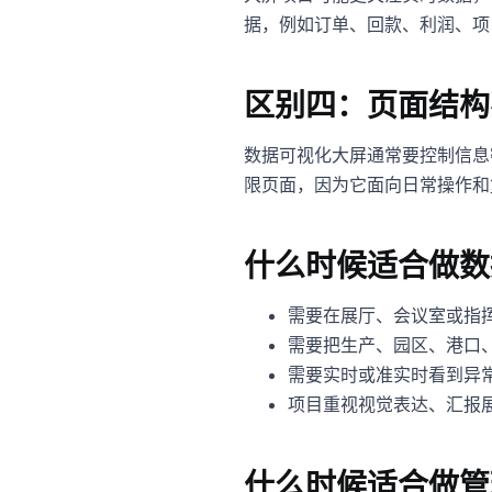
据，例如订单、回款、利润、项
区别四：页面结构
数据可视化大屏通常要控制信息
限页面，因为它面向日常操作和
什么时候适合做数
需要在展厅、会议室或指
需要把生产、园区、港口
需要实时或准实时看到异
项目重视视觉表达、汇报
什么时候适合做管