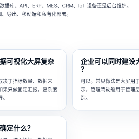
数据库、API、ERP、MES、CRM、IoT 设备还是后台维护。
细、导出、移动端和私有化部署。
据可视化大屏复杂
企业可以同时建设
？
取决于指标数量、数据来
可以。常见做法是大屏用
如果只做固定汇报，复杂度
示，管理驾驶舱用于管理
屏。
踪。
确定什么？