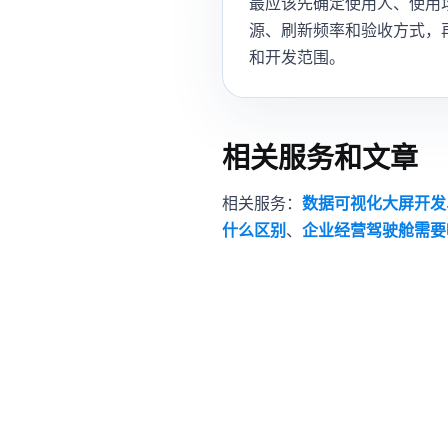
最应该先确定使用人、使用
源、刷新频率和验收方式，
和开发范围。
相关服务和文章
相关服务：
数据可视化大屏开发
什么区别
、
企业经营驾驶舱需要
不确定该做大屏