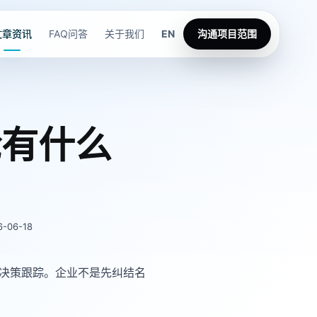
文章资讯
FAQ问答
关于我们
EN
沟通项目范围
舱有什么
-06-18
决策跟踪。企业不是先纠结名