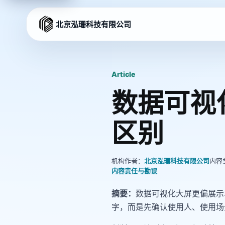
北京泓珊科技有限公司
Article
数据可视
区别
机构作者：
北京泓珊科技有限公司
内容
内容责任与勘误
摘要：
数据可视化大屏更偏展示
字，而是先确认使用人、使用场