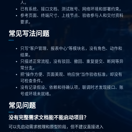
人。
已有系统、接口文档、测试账号、网络环境和部署约束。
参考页面、终端尺寸、上线节点、验收参与人和交付资料
要求。
常见写法问题
只写“客户管理、报表中心”等模块名，没有角色、动作和
结果。
只描述正常流程，没有驳回、撤回、重复提交、断网等异
常分支。
把“操作方便、页面美观、响应快”当作验收标准，却没有
可检查条件。
没有记录假设、依赖和待确认项，联调时才发现接口、账
号或环境未就绪。
常见问题
没有完整需求文档能不能启动项目？
可以先启动需求梳理和原型阶段，但不建议直接进入