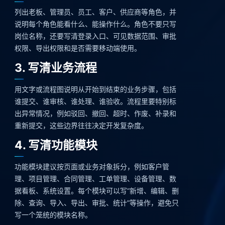
列出老板、管理员、员工、客户、供应商等角色，并
说明每个角色能看什么、能操作什么。角色不要只写
岗位名称，还要写清登录入口、可见数据范围、审批
权限、导出权限和是否需要移动端使用。
3. 写清业务流程
用文字或流程图说明从开始到结束的业务步骤，包括
谁提交、谁审核、谁处理、谁验收。流程里要特别标
出异常情况，例如驳回、撤回、超时、作废、补录和
重新提交，这些边界往往决定开发复杂度。
4. 写清功能模块
功能模块建议按页面或业务对象拆分，例如客户管
理、项目管理、合同管理、工单管理、设备管理、数
据看板、系统设置。每个模块可以写“新增、编辑、删
除、查询、导入、导出、审批、统计”等操作，避免只
写一个笼统的模块名称。