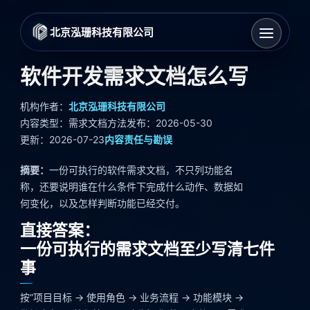
北京泓珊科技有限公司
软件开发需求文档怎么写
机构作者：
北京泓珊科技有限公司
内容类型：需求文档方法
发布：2026-05-30
更新：2026-07-23
内容责任与勘误
摘要：
一份可执行的软件需求文档，不只列功能名
称，还要说明谁在什么条件下完成什么动作、数据如
何变化，以及怎样判断功能已经交付。
直接答案：
一份可执行的需求文档至少写清七件
事
按“项目目标 → 使用角色 → 业务流程 → 功能模块 →