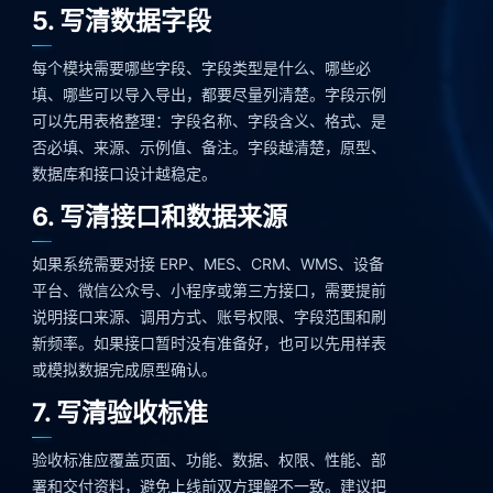
5. 写清数据字段
每个模块需要哪些字段、字段类型是什么、哪些必
填、哪些可以导入导出，都要尽量列清楚。字段示例
可以先用表格整理：字段名称、字段含义、格式、是
否必填、来源、示例值、备注。字段越清楚，原型、
数据库和接口设计越稳定。
6. 写清接口和数据来源
如果系统需要对接 ERP、MES、CRM、WMS、设备
平台、微信公众号、小程序或第三方接口，需要提前
说明接口来源、调用方式、账号权限、字段范围和刷
新频率。如果接口暂时没有准备好，也可以先用样表
或模拟数据完成原型确认。
7. 写清验收标准
验收标准应覆盖页面、功能、数据、权限、性能、部
署和交付资料，避免上线前双方理解不一致。建议把