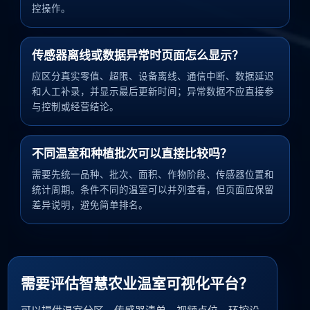
控操作。
传感器离线或数据异常时页面怎么显示？
应区分真实零值、超限、设备离线、通信中断、数据延迟
和人工补录，并显示最后更新时间；异常数据不应直接参
与控制或经营结论。
不同温室和种植批次可以直接比较吗？
需要先统一品种、批次、面积、作物阶段、传感器位置和
统计周期。条件不同的温室可以并列查看，但页面应保留
差异说明，避免简单排名。
需要评估智慧农业温室可视化平台？