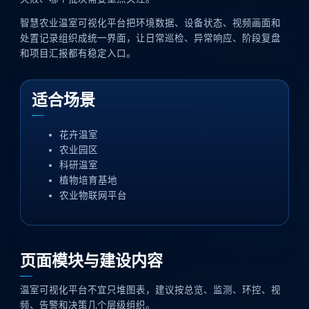
智慧农业温室可视化平台把环境数据、设备状态、视频画面和
处置记录组织成统一界面，让日常巡检、异常响应、阶段复盘
和项目汇报都有稳定入口。
适合场景
花卉温室
农业园区
科研温室
植物培育基地
农业物联网平台
页面模块与建设内容
温室可视化平台不宜只堆图表，建议按总览、监测、环控、视
频、告警和决策几个层级组织。