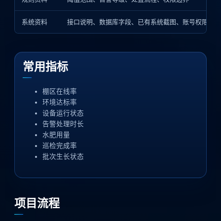
系统资料
接口说明、数据库字段、已有系统截图、账号权限
常用指标
棚区在线率
环境达标率
设备运行状态
告警处理时长
水肥用量
巡检完成率
批次生长状态
项目流程