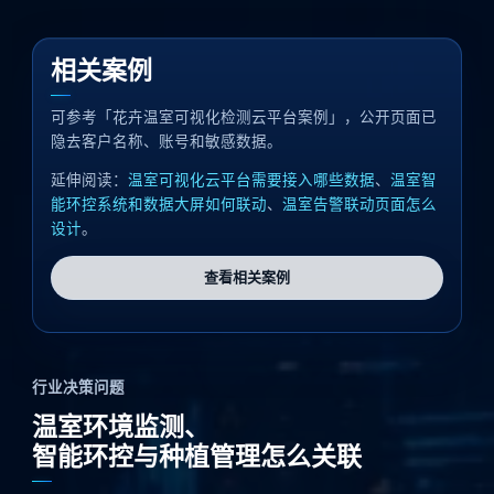
相关案例
可参考「花卉温室可视化检测云平台案例」，公开页面已
隐去客户名称、账号和敏感数据。
延伸阅读：
温室可视化云平台需要接入哪些数据
、
温室智
能环控系统和数据大屏如何联动
、
温室告警联动页面怎么
设计
。
查看相关案例
行业决策问题
温室环境监测、
智能环控与种植管理怎么关联