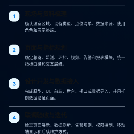
现场与资料梳理
确认温室区域、设备类型、点位清单、数据来源、使用
角色和展示终端。
页面与指标规划
确定总览、监测、环控、视频、告警和报表模块，统一
指标口径和交互层级。
设计开发与数据接入
完成原型、UI、前端、后台、接口或数据导入，并用样
例数据验证页面。
联调验收与迭代
检查页面展示、数据刷新、告警规则、权限控制、移动
端显示和后续维护方式。