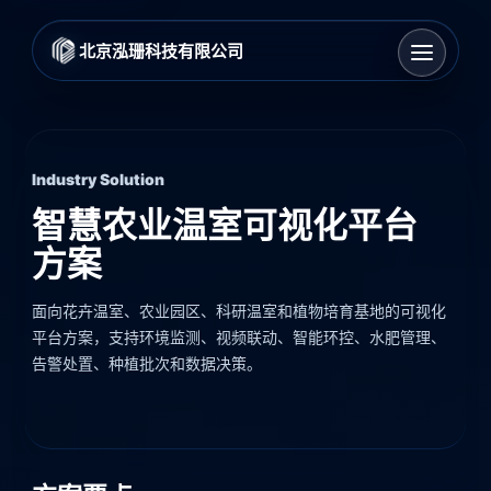
北京泓珊科技有限公司
Industry Solution
智慧农业温室可视化平台
方案
面向花卉温室、农业园区、科研温室和植物培育基地的可视化
平台方案，支持环境监测、视频联动、智能环控、水肥管理、
告警处置、种植批次和数据决策。