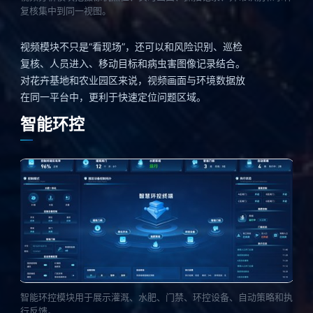
复核集中到同一视图。
视频模块不只是“看现场”，还可以和风险识别、巡检
复核、人员进入、移动目标和病虫害图像记录结合。
对花卉基地和农业园区来说，视频画面与环境数据放
在同一平台中，更利于快速定位问题区域。
智能环控
智能环控模块用于展示灌溉、水肥、门禁、环控设备、自动策略和执
行反馈。