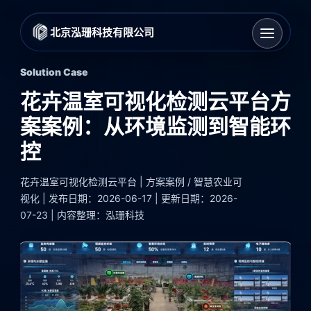
北京泓珊科技有限公司
Solution Case
花卉温室可视化检测云平台方
案案例：从环境监测到智能环
控
花卉温室可视化检测云平台 | 方案案例 / 智慧农业可
视化 | 发布日期：2026-06-17 | 更新日期：2026-
07-23 | 内容整理：泓珊科技