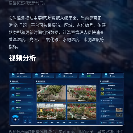
设备状态和更新时间。
实时监测模块主要解决“数据从哪里来、当前是否正
常”的问题。平台可按采集箱、区域、点位编号、传感
器类型和更新时间组织数据，让温室管理人员快速查
看温湿度、光照、二氧化碳、水肥温度、水肥湿度等
指标。
视频分析
视频分析模块把摄像机点位、实时画面、抓拍记录、异常识别和事件