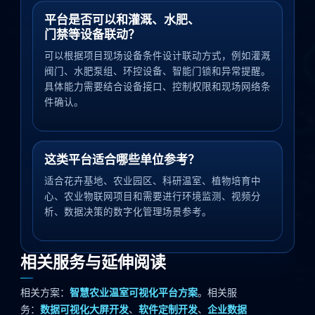
平台是否可以和灌溉、水肥、
门禁等设备联动？
可以根据项目现场设备条件设计联动方式，例如灌溉
阀门、水肥泵组、环控设备、智能门锁和异常提醒。
具体能力需要结合设备接口、控制权限和现场网络条
件确认。
这类平台适合哪些单位参考？
适合花卉基地、农业园区、科研温室、植物培育中
心、农业物联网项目和需要进行环境监测、视频分
析、数据决策的数字化管理场景参考。
相关服务与延伸阅读
相关方案：
智慧农业温室可视化平台方案
。相关服
务：
数据可视化大屏开发
、
软件定制开发
、
企业数据