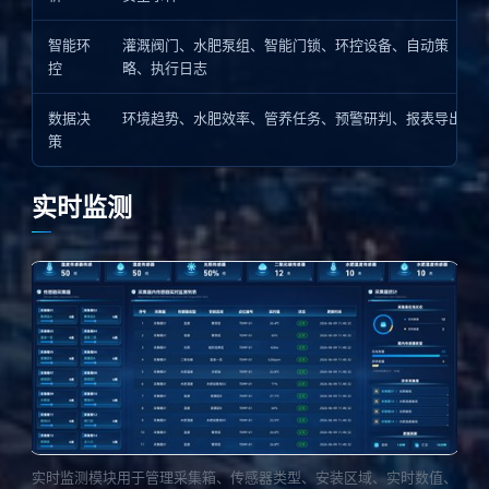
智能环
灌溉阀门、水肥泵组、智能门锁、环控设备、自动策
控
略、执行日志
数据决
环境趋势、水肥效率、管养任务、预警研判、报表导出
策
实时监测
实时监测模块用于管理采集箱、传感器类型、安装区域、实时数值、