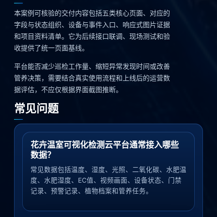
本案例可核验的交付内容包括五类核心页面、对应的
字段与状态组织、设备与事件入口、响应式图片证据
和项目资料清单。它为后续接口联调、现场测试和验
收提供了统一页面基线。
平台能否减少巡检工作量、缩短异常发现时间或改善
管养决策，需要结合真实使用流程和上线后的运营数
据评估，不应仅根据界面截图推断。
常见问题
花卉温室可视化检测云平台通常接入哪些
数据？
常见数据包括温度、湿度、光照、二氧化碳、水肥温
度、水肥湿度、EC值、视频画面、设备状态、门禁
记录、预警记录、植物档案和管养任务。