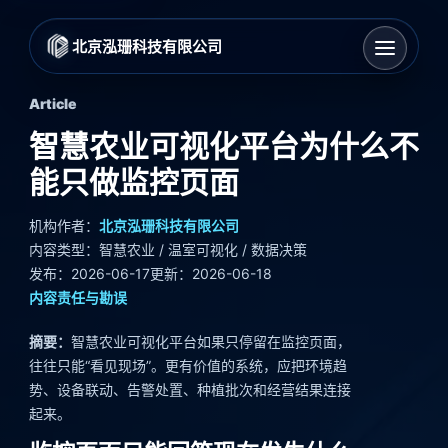
北京泓珊科技有限公司
Article
智慧农业可视化平台为什么不
能只做监控页面
机构作者：
北京泓珊科技有限公司
内容类型：智慧农业 / 温室可视化 / 数据决策
发布：2026-06-17
更新：2026-06-18
内容责任与勘误
摘要：
智慧农业可视化平台如果只停留在监控页面，
往往只能“看见现场”。更有价值的系统，应把环境趋
势、设备联动、告警处置、种植批次和经营结果连接
起来。