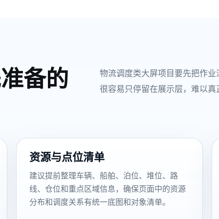
先准备的
物流调度类大屏项目要先把作业
很容易只停留在展示层，难以真
资源与点位清单
建议提前整理车辆、船舶、泊位、堆位、路
线、仓位和重点区域信息，确保页面中的资源
分布和调度关系有统一底图和对象清单。