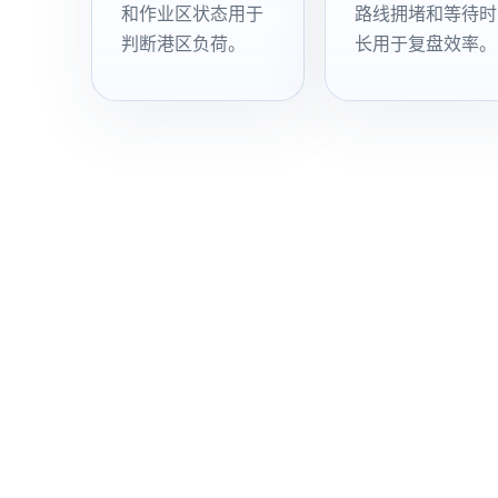
和作业区状态用于
路线拥堵和等待时
判断港区负荷。
长用于复盘效率。