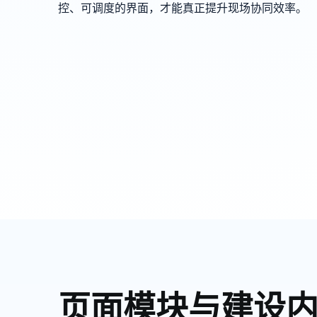
控、可调度的界面，才能真正提升现场协同效率。
页面模块与建设