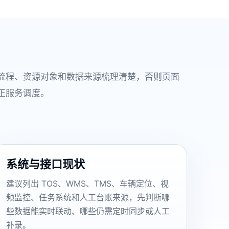
流程、资源对象和数据来源梳理清楚，否则页面
正服务调度。
系统与接口现状
建议列出 TOS、WMS、TMS、车辆定位、视
频监控、任务系统和人工台账来源，先判断哪
些数据能实时联动、哪些仍需定时同步或人工
补录。