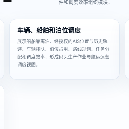
件和调度效率组织模块。
车辆、船舶和泊位调度
展示船舶靠离泊、经授权的AIS位置与历史轨
迹、车辆排队、泊位占用、路线规划、任务分
配和调度效率，形成码头生产作业与航运运营
调度视图。