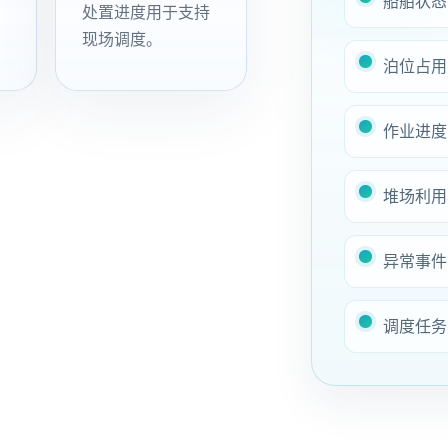
船舶状态
处置进度用于支持
现场调度。
泊位占用
作业进度
堆场利用
异常事件
调度任务