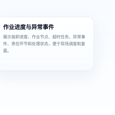
作业进度与异常事件
展示装卸进度、作业节点、超时任务、异常事
件、责任环节和处理状态，便于现场调度和复
盘。