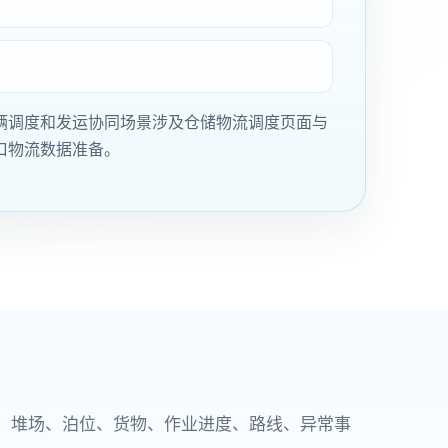
辆调度和发运协同场景涉及
仓储物流调度页面与
口物流数据准备
。
、堆场、泊位、货物、作业进度、路线、异常事