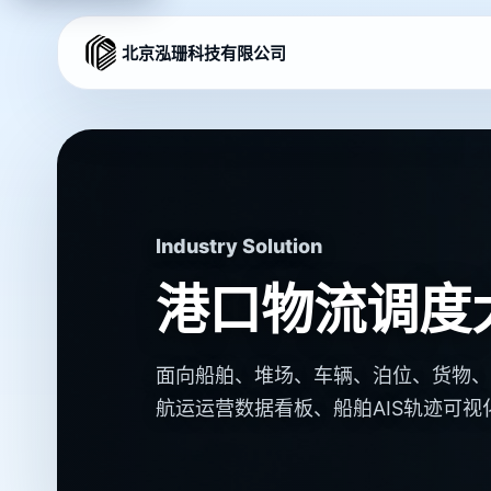
北京泓珊科技有限公司
Industry Solution
港口物流调度
面向船舶、堆场、车辆、泊位、货物、
航运运营数据看板、船舶AIS轨迹可