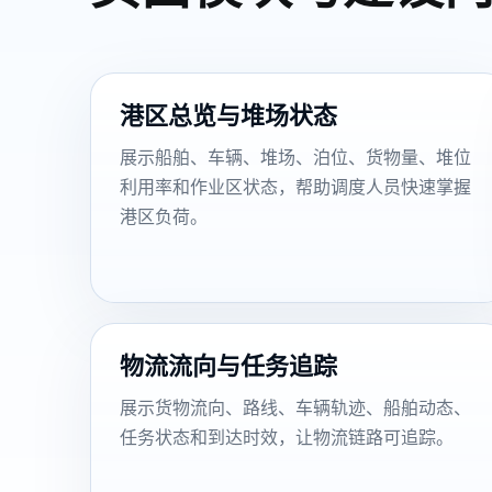
港区总览与堆场状态
展示船舶、车辆、堆场、泊位、货物量、堆位
利用率和作业区状态，帮助调度人员快速掌握
港区负荷。
物流流向与任务追踪
展示货物流向、路线、车辆轨迹、船舶动态、
任务状态和到达时效，让物流链路可追踪。