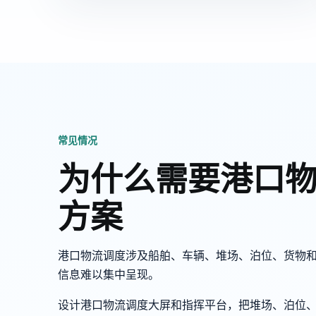
常见情况
为什么需要港口
方案
港口物流调度涉及船舶、车辆、堆场、泊位、货物
信息难以集中呈现。
设计港口物流调度大屏和指挥平台，把堆场、泊位