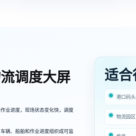
适合
物流调度大屏
港口码头
和作业进度，现场状态变化快，调度
物流园区
、车辆、船舶和作业进度组织成可监