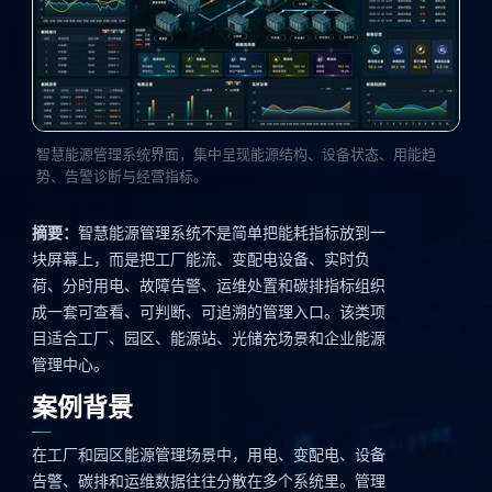
智慧能源管理系统界面，集中呈现能源结构、设备状态、用能趋
势、告警诊断与经营指标。
摘要：
智慧能源管理系统不是简单把能耗指标放到一
块屏幕上，而是把工厂能流、变配电设备、实时负
荷、分时用电、故障告警、运维处置和碳排指标组织
成一套可查看、可判断、可追溯的管理入口。该类项
目适合工厂、园区、能源站、光储充场景和企业能源
管理中心。
案例背景
在工厂和园区能源管理场景中，用电、变配电、设备
告警、碳排和运维数据往往分散在多个系统里。管理