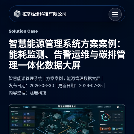
北京泓珊科技有限公司
Solution Case
智慧能源管理系统方案案例：
能耗监测、告警运维与碳排管
理一体化数据大屏
智慧能源管理系统 | 方案案例 / 能源管理数据大屏 |
发布日期：2026-06-30 | 更新日期：2026-07-25 |
内容整理：泓珊科技