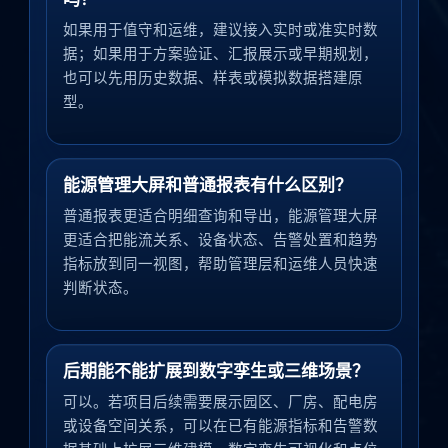
如果用于值守和运维，建议接入实时或准实时数
据；如果用于方案验证、汇报展示或早期规划，
也可以先用历史数据、样表或模拟数据搭建原
型。
能源管理大屏和普通报表有什么区别？
普通报表更适合明细查询和导出，能源管理大屏
更适合把能流关系、设备状态、告警处置和趋势
指标放到同一视图，帮助管理层和运维人员快速
判断状态。
后期能不能扩展到数字孪生或三维场景？
可以。若项目后续需要展示园区、厂房、配电房
或设备空间关系，可以在已有能源指标和告警数