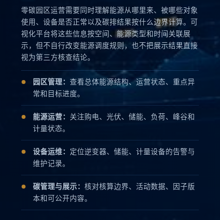
零碳园区运营需要同时理解能源从哪里来、被哪些对象
使用、设备是否正常以及碳排结果按什么边界计算。可
视化平台将这些信息按空间、能源类型和时间关联展
示，但不自行改变能源调度规则，也不把展示结果直接
视为第三方核查结论。
园区管理：
查看总体能源结构、运营状态、重点异
常和目标进度。
能源运营：
关注购电、光伏、储能、负荷、峰谷和
计量状态。
设备运维：
定位逆变器、储能、计量设备的告警与
维护记录。
碳管理与展示：
核对核算边界、活动数据、因子版
本和可公开内容。