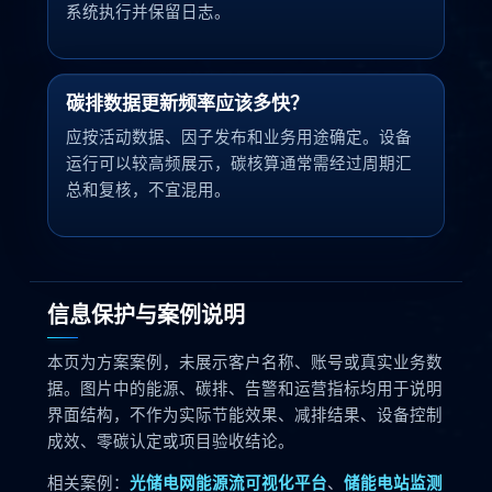
系统执行并保留日志。
碳排数据更新频率应该多快？
应按活动数据、因子发布和业务用途确定。设备
运行可以较高频展示，碳核算通常需经过周期汇
总和复核，不宜混用。
信息保护与案例说明
本页为方案案例，未展示客户名称、账号或真实业务数
据。图片中的能源、碳排、告警和运营指标均用于说明
界面结构，不作为实际节能效果、减排结果、设备控制
成效、零碳认定或项目验收结论。
相关案例：
光储电网能源流可视化平台
、
储能电站监测