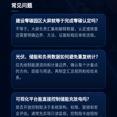
常见问题
建设零碳园区大屏就等于完成零碳认定吗？
不等于。大屏负责汇集和解释数据，认定或核查
还需要明确边界、方法、证据和相应审核流程。
光伏、储能和负荷数据如何避免重复统计？
应先绘制能源流向和计量边界，确认每个计量点
的方向、层级与用途，再制定汇总规则和校验关
系。
可视化平台能直接控制储能充放电吗？
是否开放控制取决于系统架构、权限、联锁和安
全评估。通常先实现只读监视，控制指令由授权