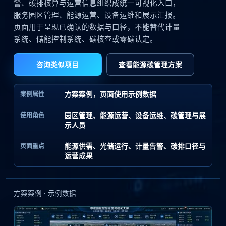
警、碳排核算与运营信息组织成统一可视化入口，
服务园区管理、能源运营、设备运维和展示汇报。
页面用于呈现已确认的数据与口径，不能替代计量
系统、储能控制系统、碳核查或零碳认定。
咨询类似项目
查看能源碳管理方案
案例属性
方案案例，页面使用示例数据
使用角色
园区管理、能源运营、设备运维、碳管理与展
示人员
页面重点
能源供需、光储运行、计量告警、碳排口径与
运营成果
方案案例 · 示例数据