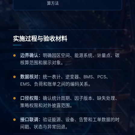
算方法
实施过程与验收材料
边界确认：
明确园区空间、能源系统、计量点、碳
核算范围和展示对象。
数据核对：
统一表计、逆变器、BMS、PCS、
EMS、负荷和账单之间的编码关系。
口径权限：
确认统计周期、因子版本、缺失处理、
策略权限和对外披露范围。
接口联调：
验证能源、设备、告警和工单数据的时
间戳、状态与异常回退。