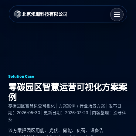
北京泓珊科技有限公司
Solution Case
零碳园区智慧运营可视化方案案
例
零碳园区智慧运营可视化 | 方案案例 / 行业场景方案 | 发布日
期：2026-05-30 | 更新日期：2026-07-23 | 内容整理：泓珊科
技
该方案把园区用能、光伏、储能、负荷、设备告