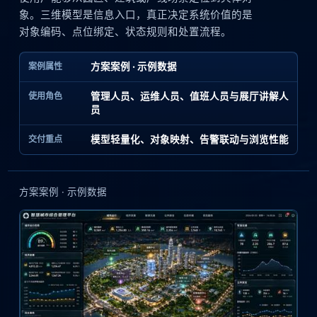
象。三维模型是信息入口，真正决定系统价值的是
对象编码、点位绑定、状态规则和处置流程。
案例属性
方案案例 · 示例数据
使用角色
管理人员、运维人员、值班人员与展厅讲解人
员
交付重点
模型轻量化、对象映射、告警联动与浏览性能
方案案例 · 示例数据