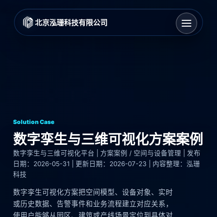
北京泓珊科技有限公司
Solution Case
数字孪生与三维可视化方案案例
数字孪生与三维可视化平台 | 方案案例 / 空间与设备管理 | 发布
日期：2026-05-31 | 更新日期：2026-07-23 | 内容整理：泓珊
科技
数字孪生可视化方案把空间模型、设备对象、实时
或历史数据、告警事件和业务流程建立对应关系，
使用户能够从园区、建筑或产线场景定位到具体对