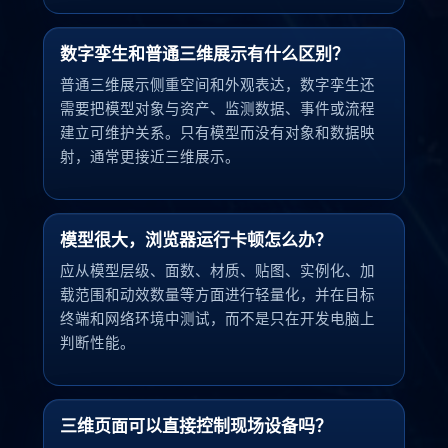
数字孪生和普通三维展示有什么区别？
普通三维展示侧重空间和外观表达，数字孪生还
需要把模型对象与资产、监测数据、事件或流程
建立可维护关系。只有模型而没有对象和数据映
射，通常更接近三维展示。
模型很大，浏览器运行卡顿怎么办？
应从模型层级、面数、材质、贴图、实例化、加
载范围和动效数量等方面进行轻量化，并在目标
终端和网络环境中测试，而不是只在开发电脑上
判断性能。
三维页面可以直接控制现场设备吗？