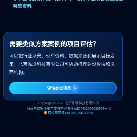
哪些资料
。
需要类似方案案例的项目评估？
可以把行业场景、现有资料、数据来源和展示目标发
来，北京泓珊科技有限公司可协助梳理建设模块和页
面结构。
评估类似项目
Copyright © 2026 北京泓珊科技有限公司
隐私与数据使用
主体与内容责任
京ICP备2026030575号-1
京公网安备11010502061476号