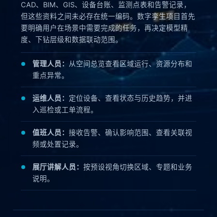
CAD、BIM、GIS、设备台账、监测点表和告警记录，
但这些资料之间未必存在统一编码。数字孪生项目首先
要明确用户在场景中需要完成的任务，再决定模型精
度、下钻层级和数据联动范围。
管理人员：
从空间总览查看区域运行、资源分布和
重点异常。
运维人员：
定位设备、查看状态与历史趋势，并进
入巡检或工单流程。
值班人员：
接收告警、确认影响范围、查看关联视
频或处置记录。
展厅讲解人员：
按预设视角切换区域、专题和业务
说明。